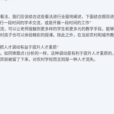
看法，我们应该结合这些看法进行全面地阐述，下面结合题目进
进行一段时间的学术交流，或是开展一段时间的工作”
流，可以让老师接触到更多样的学生和更多元的教学手段，能够
村孩子也可以体验精彩的授课。除此之外，在当前农村和城市教
把人才调动有益于提升人才素质”
。如同审题点1分析的一样，这种调动是有利于提升人才素质的，
异就被留了下来，对农村学校而言则是一种人才流失。