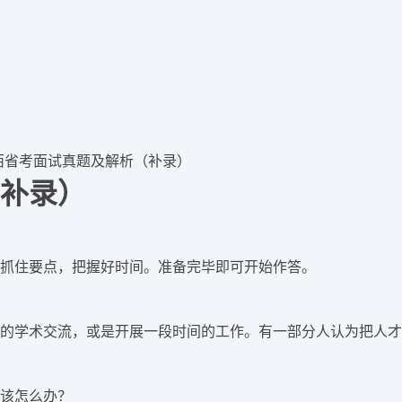
4山西省考面试真题及解析（补录）
（补录）
抓住要点，把握好时间。准备完毕即可开始作答。
的学术交流，或是开展一段时间的工作。有一部分人认为把人才
该怎么办？