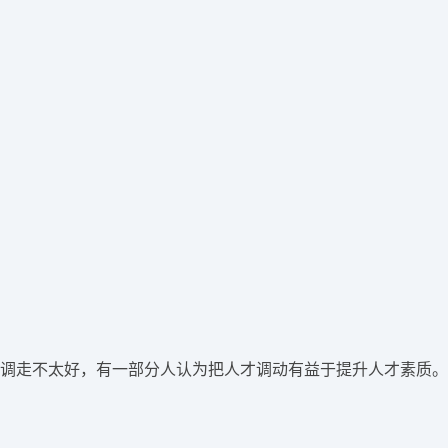
调走不太好，有一部分人认为把人才调动有益于提升人才素质。