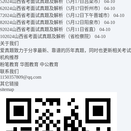
5
2024山西省考面试真题及解析（5月17日吕梁市）
04-10
6
2024山西省考面试真题及解析（5月17日忻州市）
04-10
7
2024山西省考面试真题及解析（5月12日下午晋城市）
04-10
8
2024山西省考面试真题及解析（5月12日阳泉市）
04-10
9
2024山西省考面试真题及解析（5月11日省直）
04-10
10
2024山西省考面试真题及解析（省检察院）
04-10
关于我们
爱真题致力于分享最新、靠谱的历年真题，同时也更新相关考试
机构推荐
粉笔教育
华图教育
中公教育
联系我们
1150357809@qq.com
其它链接
sitemap