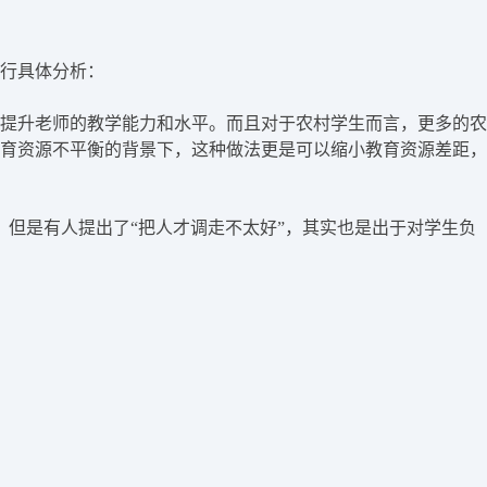
行具体分析：
提升老师的教学能力和水平。而且对于农村学生而言，更多的农
育资源不平衡的背景下，这种做法更是可以缩小教育资源差距，
但是有人提出了“把人才调走不太好”，其实也是出于对学生负