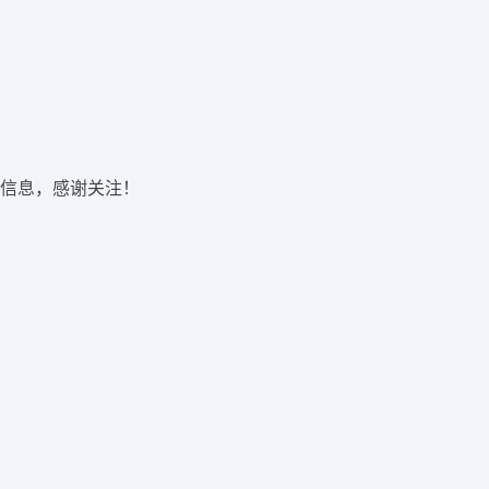
信息，感谢关注！