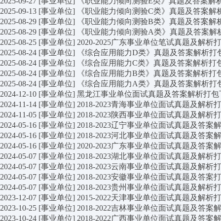
2025-09-27
[事业单位]
《职业能力倾向测验E类》真题及答案解
2025-09-13
[事业单位]
《职业能力倾向测验C类》真题及答案解
2025-08-29
[事业单位]
《职业能力倾向测验B类》真题及答案解
2025-08-29
[事业单位]
《职业能力倾向测验A类》真题及答案解
2025-08-25
[事业单位]
2020-2025广东事业单位笔试真题及解析
2025-08-24
[事业单位]
《综合应用能力D类》真题及答案解析打
2025-08-24
[事业单位]
《综合应用能力C类》真题及答案解析打
2025-08-24
[事业单位]
《综合应用能力B类》真题及答案解析打
2025-08-24
[事业单位]
《综合应用能力A类》真题及答案解析打
2024-12-10
[事业单位]
黑龙江事业单位面试真题及答案解析打包
2024-11-14
[事业单位]
2018-2023青海事业单位面试真题及解析
2024-11-05
[事业单位]
2018-2023陕西事业单位面试真题及解析
2024-05-16
[事业单位]
2018-2023辽宁事业单位面试真题及答
2024-05-16
[事业单位]
2018-2023河北事业单位面试真题及答
2024-05-16
[事业单位]
2020-2023广东事业单位面试真题及答
2024-05-07
[事业单位]
2018-2023湖北事业单位面试真题及解析
2024-05-07
[事业单位]
2018-2023云南事业单位面试真题及解析
2024-05-07
[事业单位]
2018-2023安徽事业单位面试真题及答案
2024-05-07
[事业单位]
2018-2023贵州事业单位面试真题及解析
2023-12-07
[事业单位]
2015-2022天津事业单位面试真题及解析
2023-10-25
[事业单位]
2018-2022吉林事业单位面试真题及答
2023-10-24
[事业单位]
2018-2022广西事业单位面试真题及答