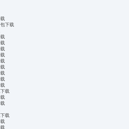
下载
打包下载
载
下载
下载
下载
下载
下载
下载
下载
下载
下载
包下载
下载
下载
载
包下载
下载
下载