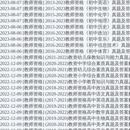
2023-08-07
[教师资格]
2013-2023教师资格《初中英语》真题
2023-08-07
[教师资格]
2015-2023教师资格《初中生物》真题
2023-08-07
[教师资格]
2015-2023教师资格《初中化学》真题
2023-08-07
[教师资格]
2014-2023教师资格《初中地理》真题
2023-08-06
[教师资格]
2013-2023教师资格《初中历史》真题
2023-08-06
[教师资格]
2016-2023教师资格《初中政治》真题
2023-08-06
[教师资格]
2015-2023教师资格《初中音乐》真题
2023-08-06
[教师资格]
2016-2022教师资格《初中信息技术》
2023-08-06
[教师资格]
2016-2022教师资格《初中体育》真题
2022-12-09
[教师资格]
(2021-2022)教资幼儿保教知识与能
2022-12-09
[教师资格]
(2020-2022)教资中学综合素质真题及
2022-12-09
[教师资格]
(2020-2021)教资幼儿综合素质真题及
2022-12-09
[教师资格]
(2020-2022)教资小学综合素质真题及
2022-12-09
[教师资格]
(2020-2022)教资小学教育知识与能
2022-12-09
[教师资格]
(2018-2021)教师资格高中政治真题及
2022-12-09
[教师资格]
(2020-2022)教师资格高中语文真题及
2022-12-09
[教师资格]
(2017-2021)教师资格高中英语真题及
2022-12-09
[教师资格]
(2019-2021)教师资格高中音乐真题及
2022-12-09
[教师资格]
(2020-2022)教师资格高中数学真题及
2022-12-09
[教师资格]
(2019-2020)教师资格高中生物真题及
2022-12-09
[教师资格]
(2020-2021)教师资格高中美术真题及