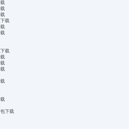
下载
下载
下载
包下载
下载
下载
载
包下载
下载
下载
下载
载
下载
载
载
下载
载
打包下载
载