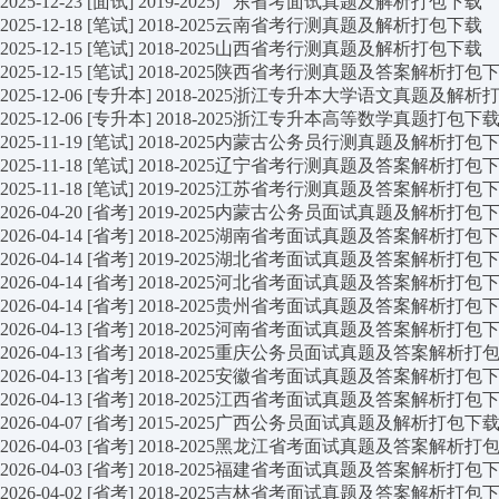
2025-12-23
[面试]
2019-2025广东省考面试真题及解析打包下载
2025-12-18
[笔试]
2018-2025云南省考行测真题及解析打包下载
2025-12-15
[笔试]
2018-2025山西省考行测真题及解析打包下载
2025-12-15
[笔试]
2018-2025陕西省考行测真题及答案解析打包
2025-12-06
[专升本]
2018-2025浙江专升本大学语文真题及解析
2025-12-06
[专升本]
2018-2025浙江专升本高等数学真题打包下
2025-11-19
[笔试]
2018-2025内蒙古公务员行测真题及解析打包
2025-11-18
[笔试]
2018-2025辽宁省考行测真题及答案解析打包
2025-11-18
[笔试]
2019-2025江苏省考行测真题及答案解析打包
2026-04-20
[省考]
2019-2025内蒙古公务员面试真题及解析打包
2026-04-14
[省考]
2018-2025湖南省考面试真题及答案解析打包
2026-04-14
[省考]
2019-2025湖北省考面试真题及答案解析打包
2026-04-14
[省考]
2018-2025河北省考面试真题及答案解析打包
2026-04-14
[省考]
2018-2025贵州省考面试真题及答案解析打包
2026-04-13
[省考]
2018-2025河南省考面试真题及答案解析打包
2026-04-13
[省考]
2018-2025重庆公务员面试真题及答案解析打
2026-04-13
[省考]
2018-2025安徽省考面试真题及答案解析打包
2026-04-13
[省考]
2018-2025江西省考面试真题及答案解析打包
2026-04-07
[省考]
2015-2025广西公务员面试真题及解析打包下
2026-04-03
[省考]
2018-2025黑龙江省考面试真题及答案解析打
2026-04-03
[省考]
2018-2025福建省考面试真题及答案解析打包
2026-04-02
[省考]
2018-2025吉林省考面试真题及答案解析打包