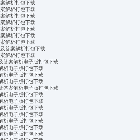
及答案解析打包下载
及答案解析打包下载
及答案解析打包下载
及答案解析打包下载
及答案解析打包下载
及答案解析打包下载
及答案解析打包下载
真题及答案解析打包下载
及答案解析打包下载
力真题及答案解析电子版打包下载
答案解析电子版打包下载
答案解析电子版打包下载
答案解析电子版打包下载
力真题及答案解析电子版打包下载
答案解析电子版打包下载
答案解析电子版打包下载
答案解析电子版打包下载
答案解析电子版打包下载
答案解析电子版打包下载
答案解析电子版打包下载
答案解析电子版打包下载