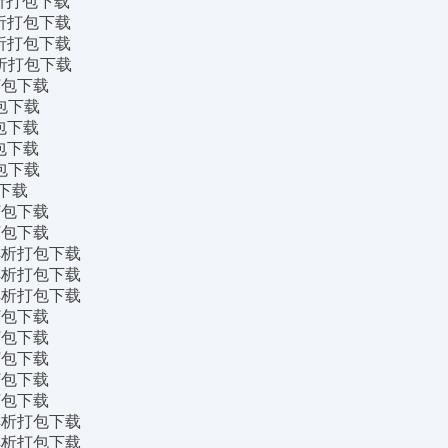
析打包下载
析打包下载
析打包下载
析打包下载
打包下载
包下载
包下载
包下载
包下载
下载
打包下载
打包下载
案解析打包下载
案解析打包下载
案解析打包下载
打包下载
打包下载
打包下载
打包下载
打包下载
案解析打包下载
案解析打包下载