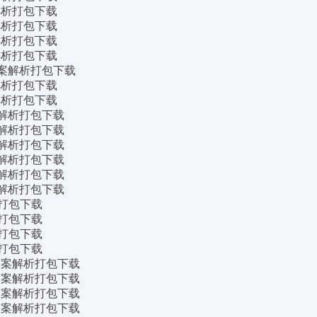
案解析打包下载
案解析打包下载
案解析打包下载
案解析打包下载
及答案解析打包下载
案解析打包下载
案解析打包下载
答案解析打包下载
答案解析打包下载
答案解析打包下载
答案解析打包下载
答案解析打包下载
答案解析打包下载
版打包下载
版打包下载
版打包下载
版打包下载
及答案解析打包下载
及答案解析打包下载
及答案解析打包下载
及答案解析打包下载