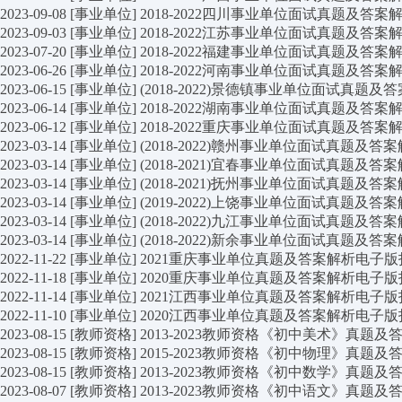
2023-09-08
[事业单位]
2018-2022四川事业单位面试真题及答
2023-09-03
[事业单位]
2018-2022江苏事业单位面试真题及答
2023-07-20
[事业单位]
2018-2022福建事业单位面试真题及答
2023-06-26
[事业单位]
2018-2022河南事业单位面试真题及答
2023-06-15
[事业单位]
(2018-2022)景德镇事业单位面试真题
2023-06-14
[事业单位]
2018-2022湖南事业单位面试真题及答
2023-06-12
[事业单位]
2018-2022重庆事业单位面试真题及答
2023-03-14
[事业单位]
(2018-2022)赣州事业单位面试真题及
2023-03-14
[事业单位]
(2018-2021)宜春事业单位面试真题及
2023-03-14
[事业单位]
(2018-2021)抚州事业单位面试真题及
2023-03-14
[事业单位]
(2019-2022)上饶事业单位面试真题及
2023-03-14
[事业单位]
(2018-2022)九江事业单位面试真题及
2023-03-14
[事业单位]
(2018-2022)新余事业单位面试真题及
2022-11-22
[事业单位]
2021重庆事业单位真题及答案解析电子
2022-11-18
[事业单位]
2020重庆事业单位真题及答案解析电子
2022-11-14
[事业单位]
2021江西事业单位真题及答案解析电子
2022-11-10
[事业单位]
2020江西事业单位真题及答案解析电子
2023-08-15
[教师资格]
2013-2023教师资格《初中美术》真题
2023-08-15
[教师资格]
2015-2023教师资格《初中物理》真题
2023-08-15
[教师资格]
2013-2023教师资格《初中数学》真题
2023-08-07
[教师资格]
2013-2023教师资格《初中语文》真题