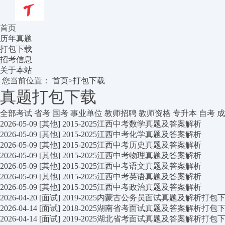
首页
历年真题
打包下载
招考信息
关于本站
您当前位置：
首页
>
打包下载
真题打包下载
全部考试
省考
国考
事业单位
教师招聘
教师资格
专升本
自考
成
2026-05-09
[其他]
2015-2025江西中考数学真题及答案解析
2026-05-09
[其他]
2015-2025江西中考化学真题及答案解析
2026-05-09
[其他]
2015-2025江西中考历史真题及答案解析
2026-05-09
[其他]
2015-2025江西中考物理真题及答案解析
2026-05-09
[其他]
2015-2025江西中考语文真题及答案解析
2026-05-09
[其他]
2015-2025江西中考英语真题及答案解析
2026-05-09
[其他]
2015-2025江西中考政治真题及答案解析
2026-04-20
[面试]
2019-2025内蒙古公务员面试真题及解析打包
2026-04-14
[面试]
2018-2025湖南省考面试真题及答案解析打包
2026-04-14
[面试]
2019-2025湖北省考面试真题及答案解析打包