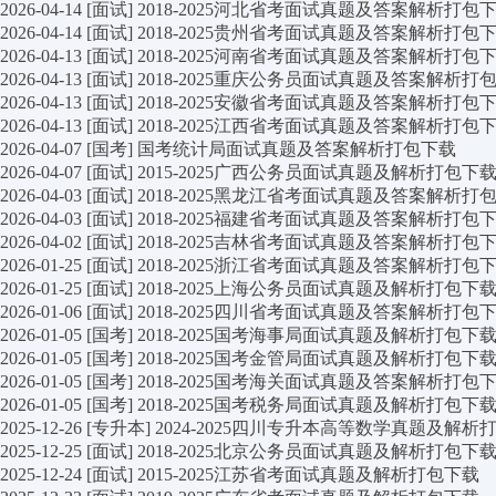
2026-04-14
[面试]
2018-2025河北省考面试真题及答案解析打包
2026-04-14
[面试]
2018-2025贵州省考面试真题及答案解析打包
2026-04-13
[面试]
2018-2025河南省考面试真题及答案解析打包
2026-04-13
[面试]
2018-2025重庆公务员面试真题及答案解析打
2026-04-13
[面试]
2018-2025安徽省考面试真题及答案解析打包
2026-04-13
[面试]
2018-2025江西省考面试真题及答案解析打包
2026-04-07
[国考]
国考统计局面试真题及答案解析打包下载
2026-04-07
[面试]
2015-2025广西公务员面试真题及解析打包下
2026-04-03
[面试]
2018-2025黑龙江省考面试真题及答案解析打
2026-04-03
[面试]
2018-2025福建省考面试真题及答案解析打包
2026-04-02
[面试]
2018-2025吉林省考面试真题及答案解析打包
2026-01-25
[面试]
2018-2025浙江省考面试真题及答案解析打包
2026-01-25
[面试]
2018-2025上海公务员面试真题及解析打包下
2026-01-06
[面试]
2018-2025四川省考面试真题及答案解析打包
2026-01-05
[国考]
2018-2025国考海事局面试真题及解析打包下
2026-01-05
[国考]
2018-2025国考金管局面试真题及解析打包下
2026-01-05
[国考]
2018-2025国考海关面试真题及答案解析打包
2026-01-05
[国考]
2018-2025国考税务局面试真题及解析打包下
2025-12-26
[专升本]
2024-2025四川专升本高等数学真题及解析
2025-12-25
[面试]
2018-2025北京公务员面试真题及解析打包下
2025-12-24
[面试]
2015-2025江苏省考面试真题及解析打包下载