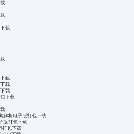
下载
载
下载
载
包下载
载
载
载
下载
载
包下载
包下载
包下载
打包下载
下载
及答案解析电子版打包下载
析电子版打包下载
析打包下载