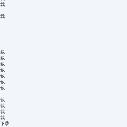
下载
载
下载
载
下载
下载
下载
下载
下载
下载
下载
载
下载
下载
下载
下载
包下载