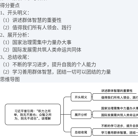
得分要点
1、开头明义：
（1）讲述群体智慧的重要性
（2）值得我们所有人领会、践行
2、展开分析：
（1）国家治理需集中力量办大事
（2）国际发展需共筑人类命运共同体
3、总结收尾：
（1）不断的学习进步，提升自我的个人能力
（2）学习善用群体智慧，团结一切可以团结的力量
思维导图