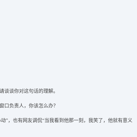
。请谈谈你对这句话的理解。
为窗口负责人，你该怎么办？
心动”，也有网友调侃“当我看到他那一刻，我笑了，他就有意义