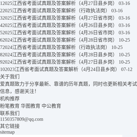
1
2025江西省考面试真题及答案解析（4月27日县乡岗）
03-16
2
2025江西省考面试真题及答案解析（行政执法岗）
03-16
3
2025江西省考面试真题及答案解析（4月27日省市岗）
03-16
4
2025江西省考面试真题及答案解析（4月26日县乡岗）
03-16
5
2025江西省考面试真题及答案解析（4月26日省市岗）
03-16
6
2024江西省考面试真题及答案解析（4月28日省市岗）
10-25
7
2024江西省考面试真题及答案解析（行政执法岗）
10-25
8
2024江西省考面试真题及答案解析（4月28日县乡岗）
10-25
9
2024江西省考面试真题及答案解析（4月27日县乡岗）
10-25
10
2023江西省考面试真题及答案解析（4月24日县乡岗）
07-12
关于我们
爱真题致力于分享最新、靠谱的历年真题，同时也更新相关考试
信息，感谢关注！
机构推荐
粉笔教育
华图教育
中公教育
联系我们
1150357809@qq.com
其它链接
sitemap