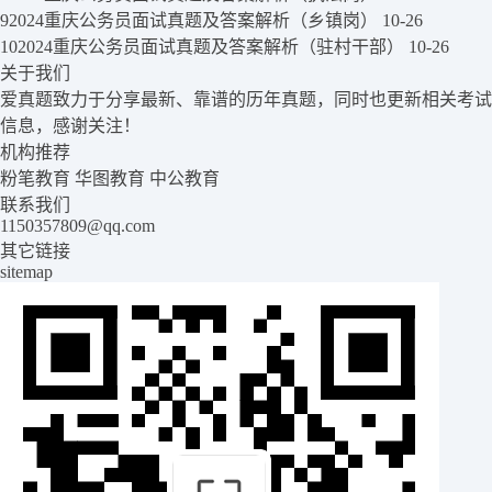
9
2024重庆公务员面试真题及答案解析（乡镇岗）
10-26
10
2024重庆公务员面试真题及答案解析（驻村干部）
10-26
关于我们
爱真题致力于分享最新、靠谱的历年真题，同时也更新相关考试
信息，感谢关注！
机构推荐
粉笔教育
华图教育
中公教育
联系我们
1150357809@qq.com
其它链接
sitemap