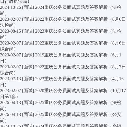
日行政执法岗）
2024-10-26
[面试]
2024重庆公务员面试真题及答案解析（法检
岗）
2023-02-07
[面试]
2022重庆公务员面试真题及答案解析（8月6日
法检岗）
2023-08-15
[面试]
2023重庆公务员面试真题及答案解析（法检
岗）
2023-02-07
[面试]
2022重庆公务员面试真题及答案解析（8月6日
综合岗）
2023-02-07
[面试]
2019重庆公务员面试真题及答案解析（6月1
日）
2023-02-07
[面试]
2022重庆公务员面试真题及答案解析（8月7日
综合岗）
2023-07-13
[面试]
2023重庆公务员面试真题及答案解析（4月16
日）
2023-02-07
[面试]
2020重庆公务员面试真题及答案解析（10月17
日第1套）
2026-04-13
[面试]
2025重庆公务员面试真题及答案解析（法检
岗）
2026-04-13
[面试]
2025重庆公务员面试真题及答案解析（公安
岗）
2024-10-26
[面试]
2024重庆公务员面试真题及答案解析（乡镇