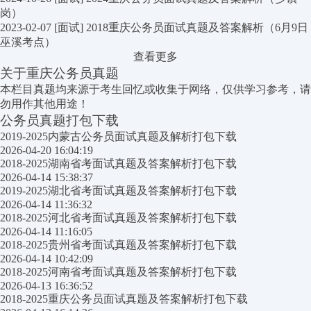
岗）
2023-02-07
[面试]
2018重庆公务员面试真题及答案解析（6月9日
巫溪考点）
查看更多
关于重庆公务员真题
本栏目真题均来源于考生回忆或收集于网络，仅供学习参考，请
勿用作其他用途！
公务员真题打包下载
2019-2025内蒙古公务员面试真题及解析打包下载
2026-04-20 16:04:19
2018-2025湖南省考面试真题及答案解析打包下载
2026-04-14 15:38:37
2019-2025湖北省考面试真题及答案解析打包下载
2026-04-14 11:36:32
2018-2025河北省考面试真题及答案解析打包下载
2026-04-14 11:16:05
2018-2025贵州省考面试真题及答案解析打包下载
2026-04-14 10:42:09
2018-2025河南省考面试真题及答案解析打包下载
2026-04-13 16:36:52
2018-2025重庆公务员面试真题及答案解析打包下载