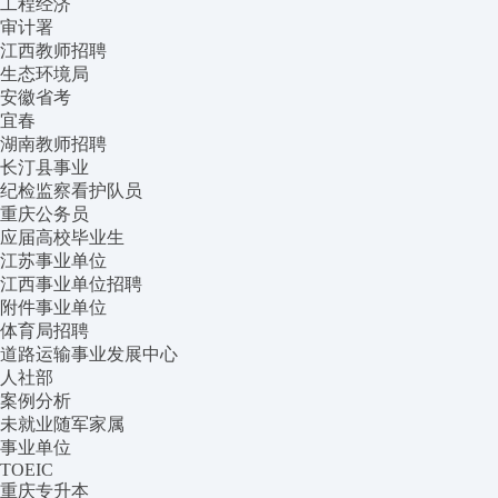
工程经济
审计署
江西教师招聘
生态环境局
安徽省考
宜春
湖南教师招聘
长汀县事业
纪检监察看护队员
重庆公务员
应届高校毕业生
江苏事业单位
江西事业单位招聘
附件事业单位
体育局招聘
道路运输事业发展中心
人社部
案例分析
未就业随军家属
事业单位
TOEIC
重庆专升本