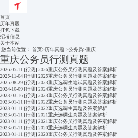
首页
历年真题
打包下载
招考信息
关于本站
您当前位置：
首页
>
历年真题
>
公务员
>
重庆
重庆公务员行测真题
2026-05-11
[行测]
2026重庆公务员行测真题及答案解析
2025-11-04
[行测]
2025重庆公务员行测真题及答案解析
2025-08-29
[行测]
2023重庆选调生笔试真题及答案解析
2024-10-09
[行测]
2024重庆公务员行测真题及答案解析
2023-03-16
[行测]
2023重庆公务员行测真题及答案解析
2023-01-11
[行测]
2022重庆公务员行测真题及答案解析
2023-01-11
[行测]
2022重庆选调生真题及答案解析
2023-01-11
[行测]
2021重庆选调生真题及答案解析
2023-01-11
[行测]
2021重庆公务员行测真题及答案解析
2023-01-11
[行测]
2020重庆选调生真题及答案解析
2023-01-11
[行测]
2020重庆公务员行测真题及答案解析