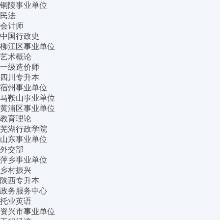
铜陵事业单位
民法
会计师
中国行政史
柳江区事业单位
艺术概论
一级造价师
四川专升本
宿州事业单位
马鞍山事业单位
黄浦区事业单位
教育理论
芜湖行政学院
山东事业单位
外交部
萍乡事业单位
乡村振兴
陕西专升本
政务服务中心
托业英语
资兴市事业单位