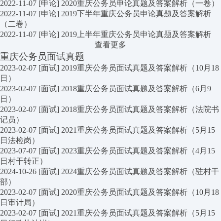
2022-11-07
[申论]
2020重庆公务员申论真题及答案解析（一卷）
2022-11-07
[申论]
2019下半年重庆公务员申论真题及答案解析
（二卷）
2022-11-07
[申论]
2019上半年重庆公务员申论真题及答案解析
查看更多
重庆公务员面试真题
2023-02-07
[面试]
2019重庆公务员面试真题及答案解析（10月18
日）
2023-02-07
[面试]
2018重庆公务员面试真题及答案解析（6月9
日）
2023-02-07
[面试]
2018重庆公务员面试真题及答案解析（法院书
记员）
2023-02-07
[面试]
2021重庆公务员面试真题及答案解析（5月15
日法检岗）
2023-07-07
[面试]
2023重庆公务员面试真题及答案解析（4月15
日村干转正）
2024-10-26
[面试]
2024重庆公务员面试真题及答案解析（驻村干
部）
2023-02-07
[面试]
2020重庆公务员面试真题及答案解析（10月18
日审计局）
2023-02-07
[面试]
2021重庆公务员面试真题及答案解析（5月15