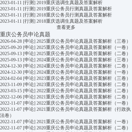
2023-01-11
[行测]
2019重庆选调生真题及答案解析
2023-01-11
[行测]
2019重庆公务员行测真题及答案解析
2023-01-11
[行测]
2018重庆公务员行测真题及答案解析
2023-01-11
[行测]
2018重庆选调生真题及答案解析
查看更多
重庆公务员申论真题
2026-04-28
[申论]
2025重庆公务员申论真题及答案解析（三卷）
2025-09-20
[申论]
2025重庆公务员申论真题及答案解析（一卷）
2025-09-13
[申论]
2025重庆公务员申论真题及答案解析（二卷）
2025-09-13
[申论]
2024重庆公务员申论真题及答案解析（三卷）
2024-12-30
[申论]
2024重庆公务员申论真题及答案解析（二卷）
2024-12-30
[申论]
2024重庆公务员申论真题及答案解析（一卷）
2024-02-04
[申论]
2023重庆公务员申论真题及答案解析（三卷）
2023-11-09
[申论]
2023重庆公务员申论真题及答案解析（二卷）
2023-03-15
[申论]
2022重庆公务员申论真题及答案解析（二卷）
2022-12-06
[申论]
2021重庆公务员申论真题及答案解析（二卷）
2022-11-07
[申论]
2022重庆公务员申论真题及答案解析（一卷）
2022-11-07
[申论]
2021重庆公务员申论真题及答案解析（行政执
法卷）
2022-11-07
[申论]
2021重庆公务员申论真题及答案解析（一卷）
2022-11-07
[申论]
2020重庆公务员申论真题及答案解析（二卷）