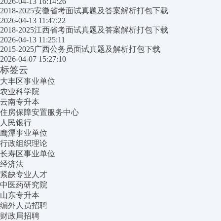
2026-04-13 16:14:26
2018-2025安徽省考面试真题及答案解析打包下载
2026-04-13 11:47:22
2018-2025江西省考面试真题及答案解析打包下载
2026-04-13 11:25:11
2015-2025广西公务员面试真题及解析打包下载
2026-04-07 15:27:10
标签云
大丰区事业单位
农业科学院
云南专升本
住房保障安置服务中心
人民银行
鹰潭事业单位
行政组织理论
长寿区事业单位
经济法
紧缺专业人才
中医药研究院
山东专升本
编外人员招聘
财政局招聘